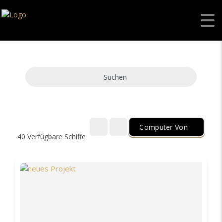
Suchen
Computer Von
40
Verfügbare Schiffe