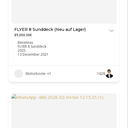
FLYER 8 Sunddeck (Neu auf Lager)
89,000.00€
Beneteau
FLYER 8 Sunddeck
2025
13 Dezember 2021
Motorboote
+1
1628