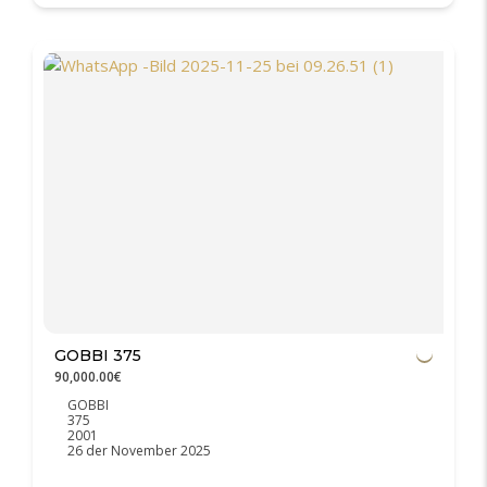
GOBBI 375
90,000.00€
GOBBI
375
2001
26 der November 2025