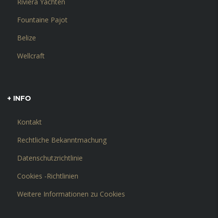
Riviera Yachten
Fountaine Pajot
Belize
Wellcraft
+ INFO
Kontakt
Rechtliche Bekanntmachung
Datenschutzrichtlinie
Cookies -Richtlinien
Weitere Informationen zu Cookies