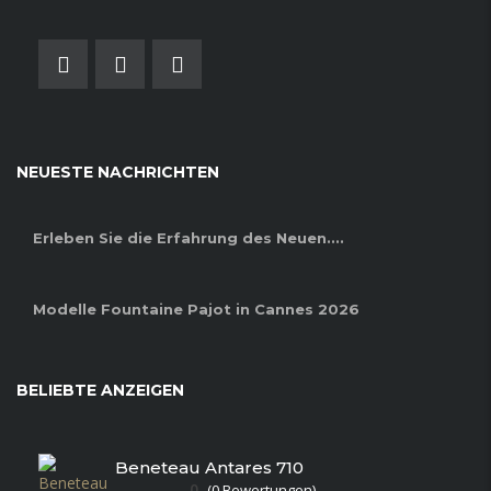
NEUESTE NACHRICHTEN
Erleben Sie die Erfahrung des Neuen....
Modelle Fountaine Pajot in Cannes 2026
BELIEBTE ANZEIGEN
Beneteau Antares 710
0
(0 Bewertungen)