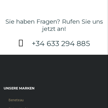
Sie haben Fragen? Rufen Sie uns
jetzt an!
+34 633 294 885
UNSERE MARKEN
Beneteau