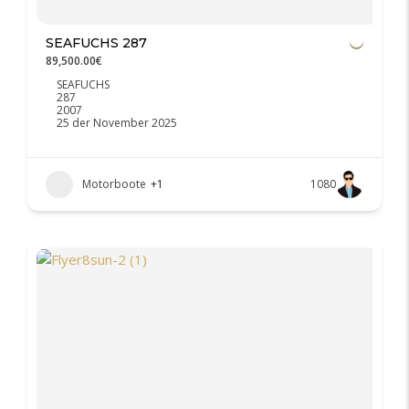
SEAFUCHS 287
89,500.00€
SEAFUCHS
287
2007
25 der November 2025
Motorboote
+1
1080