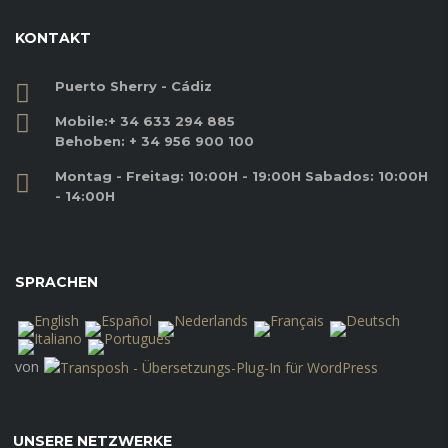
KONTAKT
Puerto Sherry - Cádiz
Mobile:
+ 34 633 294 885
Behoben:
+ 34 956 900 100
Montag - Freitag: 10:00H - 19:00H Sabados: 10:00H
- 14:00H
SPRACHEN
von
UNSERE NETZWERKE