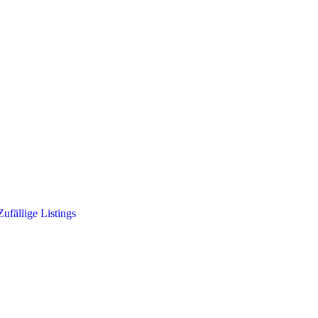
Zufällige Listings