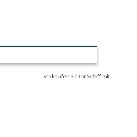
Gelegenheit und Anlass
Verkaufen Sie Ihr Schiff mit