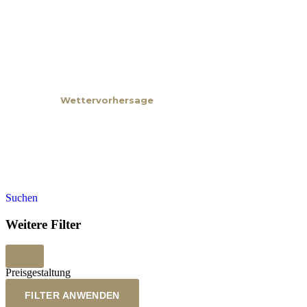
Nachricht
Kontakt
Wettervorhersage
Suchen
Weitere Filter
Preisgestaltung
FILTER ANWENDEN