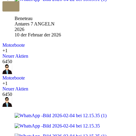
Beneteau
Antares 7 ANGELN
2026
10 der Februar der 2026
Motorboote
+1
Neuer Aktien
6450
Motorboote
+1
Neuer Aktien
6450