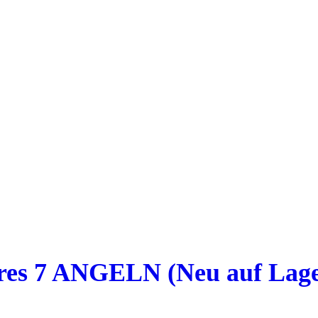
res 7 ANGELN (Neu auf Lage